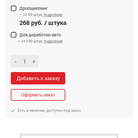
Дропшиппинг
— от 50 штук,
подробнее
268 руб. / штука
Для доработки авто
— от 100 штук,
подробнее
-
+
Добавить к заказу
Оформить заказ
Есть в наличии, доступно под заказ