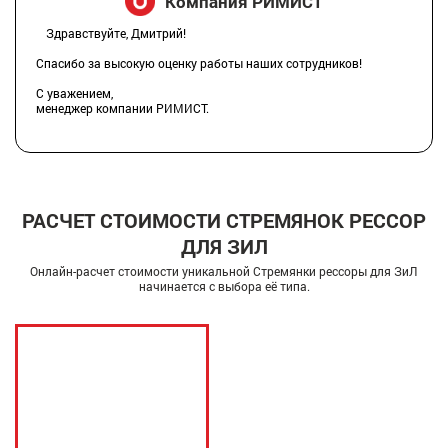
Компания РИМИСТ
Здравствуйте, Дмитрий!
Спасибо за высокую оценку работы наших сотрудников!
С уважением,
менеджер компании РИМИСТ.
РАСЧЕТ СТОИМОСТИ СТРЕМЯНОК РЕССОР
ДЛЯ ЗИЛ
Онлайн-расчет стоимости уникальной Стремянки рессоры для ЗиЛ
начинается с выбора её типа.