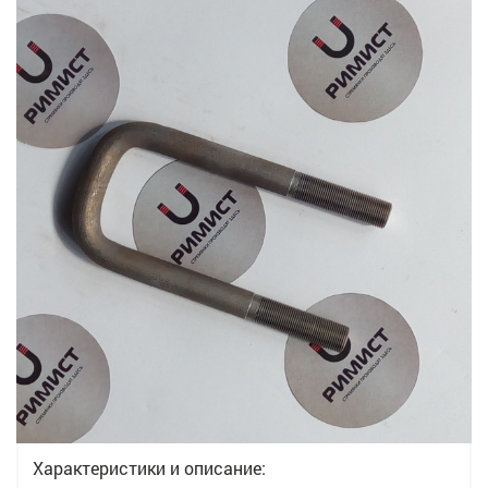
Характеристики и описание: