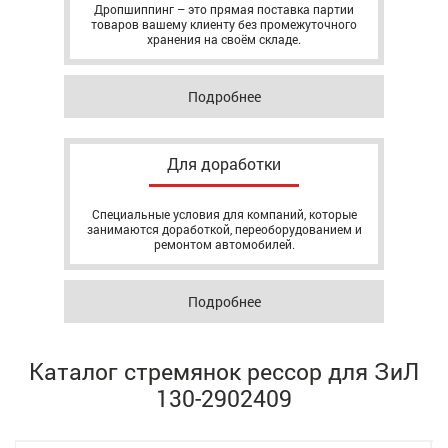
Дропшиппинг – это прямая поставка партии
товаров вашему клиенту без промежуточного
хранения на своём складе.
Подробнее
Для доработки
Специальные условия для компаний, которые
занимаются доработкой, переоборудованием и
ремонтом автомобилей.
Подробнее
Каталог стремянок рессор для ЗиЛ
130-2902409