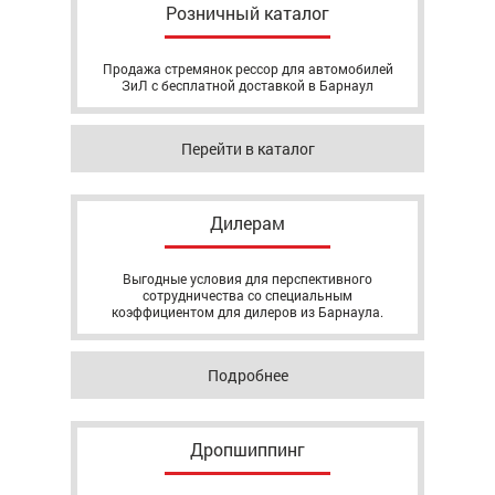
Розничный каталог
Продажа стремянок рессор для автомобилей
ЗиЛ с бесплатной доставкой в Барнаул
Перейти в каталог
Дилерам
Выгодные условия для перспективного
сотрудничества со специальным
коэффициентом для дилеров из Барнаула.
Подробнее
Дропшиппинг