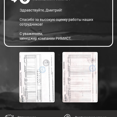
Здравствуйте, Дмитрий!
Спасибо за высокую оценку работы наших
сотрудников!
С уважением,
менеджер компании РИМИСТ.