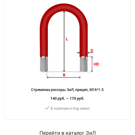
Стремянка рессоры ЗиЛ, прицеп, M16*1.5
140 руб. – 170 руб.
В наличии и под заказ
Перейти в каталог ЗиЛ