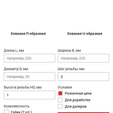
Кованая П-образная
Кованая U-образная
Длина L, мм
Ширина B, мм
Диаметр D, мм
Шаг резьбы, мм
Высота резьбы HD, мм
Условия
Розничная цена
Для доработки
Комплектность
Для дилеров
Гайки (2 шт.)