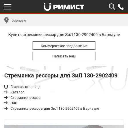
Барнаул
Купить стремянки рессор для ЗиЛ 130-2902409 в Барнауле
Коммерческое предложение
Написать нам
Стремянка рессоры для ЗиЛ 130-2902409
Главная страница
Каталог
Стремянки рессор
ЗиЛ
Стремянка рессоры для ЗиЛ 130-2902409 в Барнауле