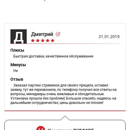
Д
Дмитрий
21.01.2019
Плюсы
Быстрая доставка, качественное обслуживание
Минусы
Не
Отзыв
Заказал партию стремянок для своего прицепа, оставил
заявку, тут же перезвонили, по телефону получил все ответы на
вопросы, менеджеры очень вежливые и обходительные.
Установка прошла без проблем) Большое спасибо, надеюсь на
дальнейшее сотрудничество, цены довольно не плохие!