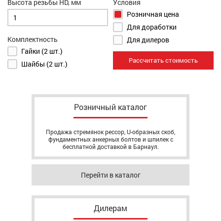
Высота резьбы HD, мм
Условия
Розничная цена
Для доработки
Комплектность
Для дилеров
Гайки (2 шт.)
Рассчитать стоимость
Шайбы (2 шт.)
Розничный каталог
Продажа стремянок рессор, U-образных скоб,
фундаментных анкерных болтов и шпилек с
бесплатной доставкой в Барнаул.
Перейти в каталог
Дилерам