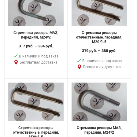
Стремянка рессоры МАЗ,
Стремянка рессоры
передняя, M24*2
отечественные, передняя,
M20*1.5
317 руб. – 384 руб.
319 руб. – 386 руб.
В наличии и под заказ
В наличии и под заказ
Бесплатная доставка
Бесплатная доставка
Стремянка рессоры
Стремянка рессоры МАЗ,
отечественные, передняя,
передняя, M24*2
M20*1.5