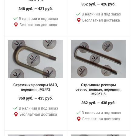
352 руб. – 426 руб.
348 руб. – 421 руб.
В наличии и под заказ
В наличии и под заказ
Бесплатная доставка
Бесплатная доставка
Стремянка рессоры МАЗ,
Стремянка рессоры
передняя, M24*2
отечественные, передняя,
M20*1.5
360 руб. – 435 руб.
362 руб. – 438 руб.
В наличии и под заказ
В наличии и под заказ
Бесплатная доставка
Бесплатная доставка