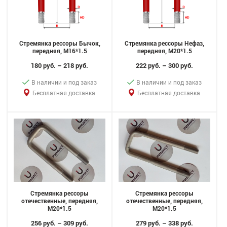
Стремянка рессоры Бычок,
Стремянка рессоры Нефаз,
передняя, M16*1.5
передняя, M20*1.5
180 руб. – 218 руб.
222 руб. – 300 руб.
В наличии и под заказ
В наличии и под заказ
Бесплатная доставка
Бесплатная доставка
Стремянка рессоры
Стремянка рессоры
отечественные, передняя,
отечественные, передняя,
M20*1.5
M20*1.5
256 руб. – 309 руб.
279 руб. – 338 руб.