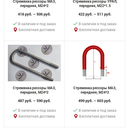
Стремянка рессоры МАЗ,
Стремянка рессоры УРАЛ,
передняя, M24*2
передняя, M22*1.5
418 руб. – 506 руб.
422 руб. – 511 руб.
В наличии и под заказ
В наличии и под заказ
Бесплатная доставка
Бесплатная доставка
Стремянка рессоры МАЗ,
Стремянка рессоры МАЗ,
передняя, M24*2
передняя, M24*2
487 руб. – 590 руб.
499 руб. – 603 руб.
В наличии и под заказ
В наличии и под заказ
Бесплатная доставка
Бесплатная доставка