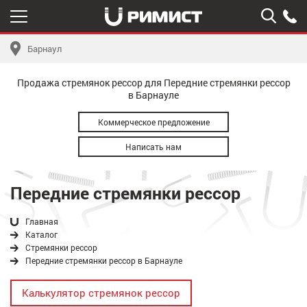
Барнаул
Продажа стремянок рессор для Передние стремянки рессор
в Барнауле
Коммерческое предложение
Написать нам
Передние стремянки рессор
Главная
Каталог
Стремянки рессор
Передние стремянки рессор в Барнауле
Калькулятор стремянок рессор