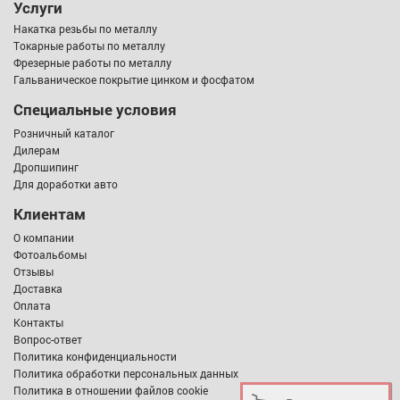
Услуги
Накатка резьбы по металлу
Токарные работы по металлу
Фрезерные работы по металлу
Гальваническое покрытие цинком и фосфатом
Специальные условия
Розничный каталог
Дилерам
Дропшипинг
Для доработки авто
Клиентам
О компании
Фотоальбомы
Отзывы
Доставка
Оплата
Контакты
Вопрос-ответ
Политика конфиденциальности
Политика обработки персональных данных
Политика в отношении файлов cookie