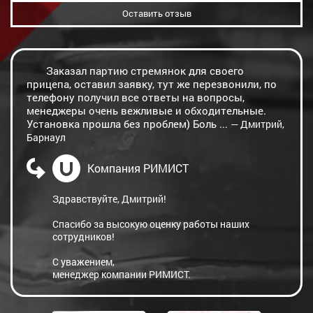
Оставить отзыв
Заказал партию стремянок для своего
прицепа, оставил заявку, тут же перезвонили, по
телефону получил все ответы на вопросы,
менеджеры очень вежливые и обходительные.
Установка прошла без проблем) Боль ...
— Дмитрий,
Барнаул
Компания РИМИСТ
Здравствуйте, Дмитрий!
Спасибо за высокую оценку работы наших
сотрудников!
С уважением,
менеджер компании РИМИСТ.