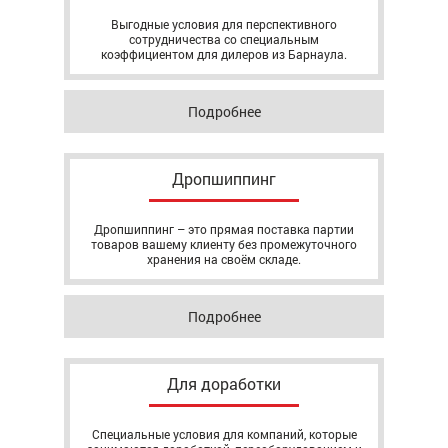
Выгодные условия для перспективного
сотрудничества со специальным
коэффициентом для дилеров из Барнаула.
Подробнее
Дропшиппинг
Дропшиппинг – это прямая поставка партии
товаров вашему клиенту без промежуточного
хранения на своём складе.
Подробнее
Для доработки
Специальные условия для компаний, которые