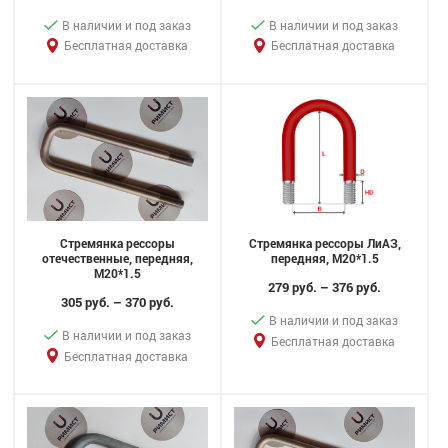
В наличии и под заказ
В наличии и под заказ
Бесплатная доставка
Бесплатная доставка
Стремянка рессоры
Стремянка рессоры ЛиАЗ,
отечественные, передняя,
передняя, M20*1.5
M20*1.5
279 руб. – 376 руб.
305 руб. – 370 руб.
В наличии и под заказ
В наличии и под заказ
Бесплатная доставка
Бесплатная доставка