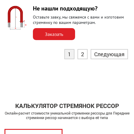
Не нашли подходящую?
Оставьте завку, мы свяжемся с вами и изготовим
стремянку по вашим параметрам.
Заказать
1
2
Следующая
КАЛЬКУЛЯТОР СТРЕМЯНОК РЕССОР
Онлайн-расчет стоимости уникальной стремянки рессоры для Передние
стремянки рессор начинается с выбора её типа