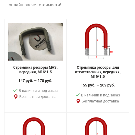
— онлайн-расчет стоимости!
Стремянка рессоры МАЗ,
Стремянка рессоры для
передняя, M16*1.5
отечественных, передняя,
M16*1.5
147 руб. – 178 руб.
155 руб. – 209 руб.
В наличии и под заказ
В наличии и под заказ
Бесплатная доставка
Бесплатная доставка