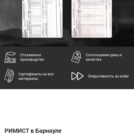
Отлаженное
Соотношение цены и
производство
качества
Сертификаты на все
Оперативность во всём
материалы
РИМИСТ в Барнауле