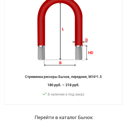
Стремянка рессоры Бычок, передняя, M16*1.5
180 руб. – 218 руб.
В наличии и под заказ
Перейти в каталог Бычок