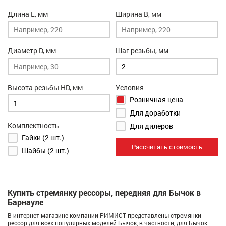
Длина L, мм
Ширина B, мм
Диаметр D, мм
Шаг резьбы, мм
Высота резьбы HD, мм
Условия
Розничная цена
Для доработки
Комплектность
Для дилеров
Гайки (2 шт.)
Рассчитать стоимость
Шайбы (2 шт.)
Купить стремянку рессоры, передняя для Бычок в
Барнауле
В интернет-магазине компании РИМИСТ представлены стремянки
рессор для всех популярных моделей Бычок, в частности, для Бычок