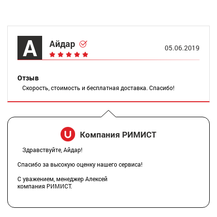
А
Айдар
05.06.2019
Отзыв
Скорость, стоимость и бесплатная доставка. Спасибо!
Компания РИМИСТ
Здравствуйте, Айдар!
Спасибо за высокую оценку нашего сервиса!
С уважением, менеджер Алексей
компания РИМИСТ.