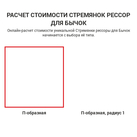
РАСЧЕТ СТОИМОСТИ СТРЕМЯНОК РЕССОР
ДЛЯ БЫЧОК
Онлайн-расчет стоимости уникальной Стремянки рессоры для Бычок
начинается с выбора её типа.
П-образная
П-образная, радиус 1