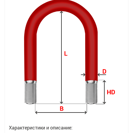
Характеристики и описание: