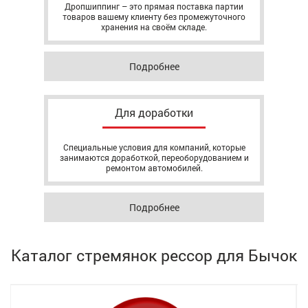
Дропшиппинг – это прямая поставка партии
товаров вашему клиенту без промежуточного
хранения на своём складе.
Подробнее
Для доработки
Специальные условия для компаний, которые
занимаются доработкой, переоборудованием и
ремонтом автомобилей.
Подробнее
Каталог стремянок рессор для Бычок