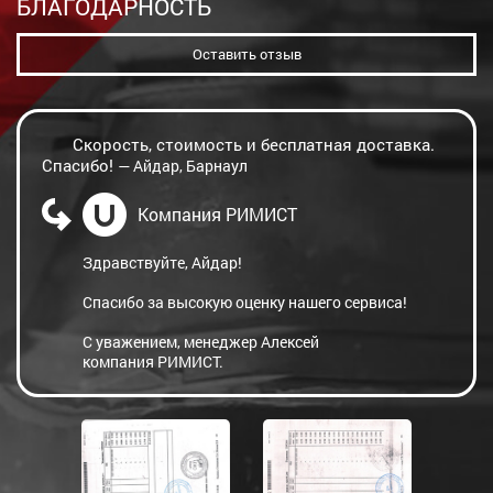
БЛАГОДАРНОСТЬ
Оставить отзыв
Скорость, стоимость и бесплатная доставка.
Спасибо!
— Айдар, Барнаул
Компания РИМИСТ
Здравствуйте, Айдар!
Спасибо за высокую оценку нашего сервиса!
С уважением, менеджер Алексей
компания РИМИСТ.