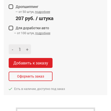
Дропшиппинг
— от 50 штук,
подробнее
207 руб. / штука
Для доработки авто
— от 100 штук,
подробнее
-
+
Добавить к заказу
Оформить заказ
Есть в наличии, доступно под заказ