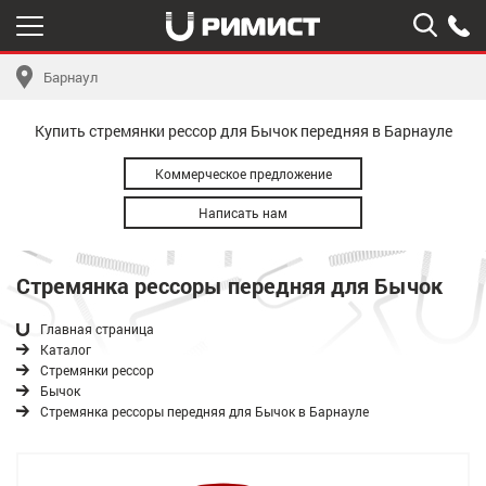
Барнаул
Купить стремянки рессор для Бычок передняя в Барнауле
Коммерческое предложение
Написать нам
Стремянка рессоры передняя для Бычок
Главная страница
Каталог
Стремянки рессор
Бычок
Стремянка рессоры передняя для Бычок в Барнауле