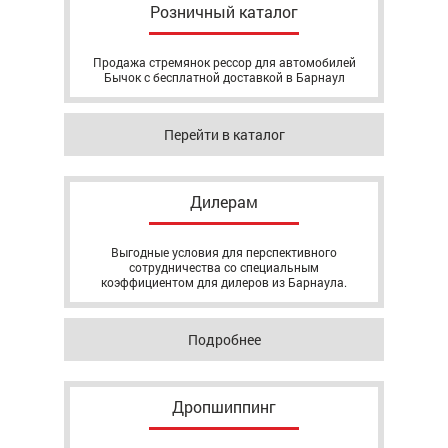
Розничный каталог
Продажа стремянок рессор для автомобилей
Бычок с бесплатной доставкой в Барнаул
Перейти в каталог
Дилерам
Выгодные условия для перспективного
сотрудничества со специальным
коэффициентом для дилеров из Барнаула.
Подробнее
Дропшиппинг