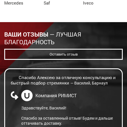
Mercedes
Saf
Iveco
ВАШИ ОТЗЫВЫ
— ЛУЧШАЯ
БЛАГОДАРНОСТЬ
Оставить отзыв
Спасибо Алексею за отличную консультацию и
быстрый подбор стремянки
— Василий, Барнаул
Компания РИМИСТ
Здравствуйте, Василий!
Спасибо за оставленный отзыв! Будем и дальше
оттачивать доставку.