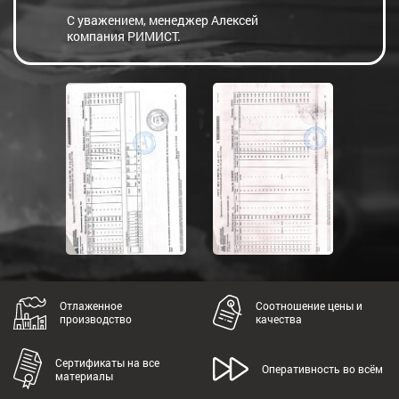
С уважением, менеджер Алексей
компания РИМИСТ.
Отлаженное
Соотношение цены и
производство
качества
Сертификаты на все
Оперативность во всём
материалы