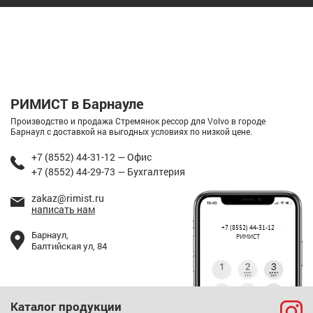
РИМИСТ в Барнауле
Производство и продажа Стремянок рессор для Volvo в городе
Барнаул с доставкой на выгодных условиях по низкой цене.
+7 (8552) 44-31-12 — Офис
+7 (8552) 44-29-73 — Бухгалтерия
zakaz@rimist.ru
написать нам
+7 (8552) 44-31-12
Барнаул,
РИМИСТ
Балтийская ул, 84
Каталог продукции