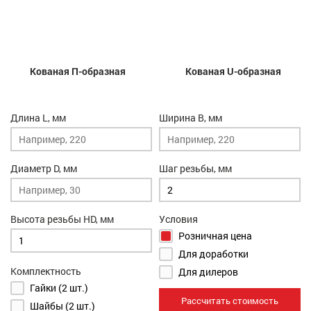
Кованая П-образная
Кованая U-образная
Длина L, мм
Ширина B, мм
Диаметр D, мм
Шаг резьбы, мм
Высота резьбы HD, мм
Условия
Розничная цена
Для доработки
Комплектность
Для дилеров
Гайки (2 шт.)
Рассчитать стоимость
Шайбы (2 шт.)