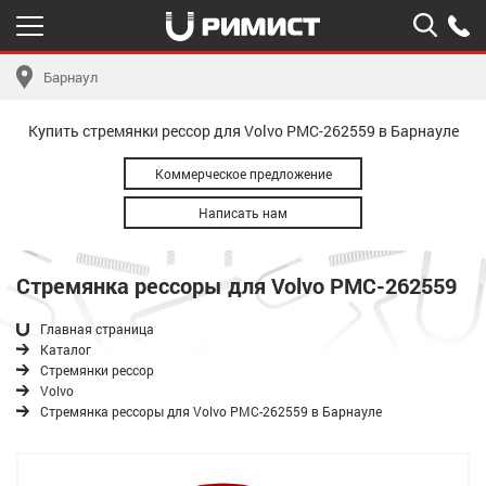
Барнаул
Купить стремянки рессор для Volvo РМС-262559 в Барнауле
Коммерческое предложение
Написать нам
Стремянка рессоры для Volvo РМС-262559
Главная страница
Каталог
Стремянки рессор
Volvo
Стремянка рессоры для Volvo РМС-262559 в Барнауле