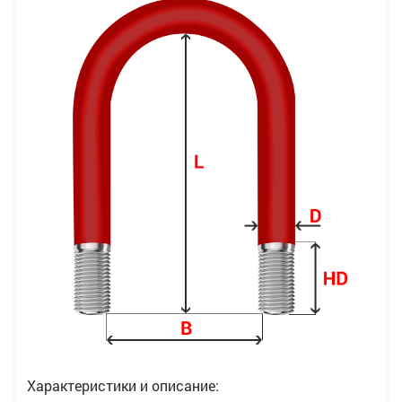
Характеристики и описание: