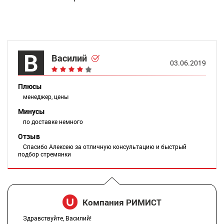
В
Василий
03.06.2019
Плюсы
менеджер, цены
Минусы
по доставке немного
Отзыв
Спасибо Алексею за отличную консультацию и быстрый
подбор стремянки
Компания РИМИСТ
Здравствуйте, Василий!