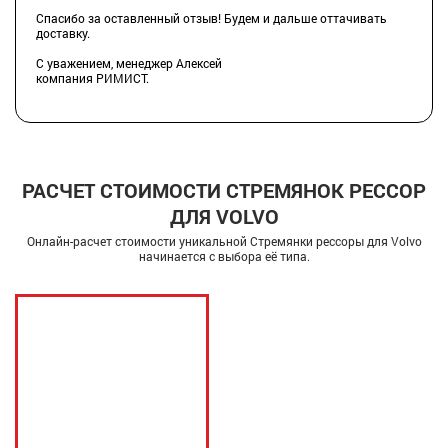
Спасибо за оставленный отзыв! Будем и дальше оттачивать
доставку.
С уважением, менеджер Алексей
компания РИМИСТ.
РАСЧЕТ СТОИМОСТИ СТРЕМЯНОК РЕССОР
ДЛЯ VOLVO
Онлайн-расчет стоимости уникальной Стремянки рессоры для Volvo
начинается с выбора её типа.