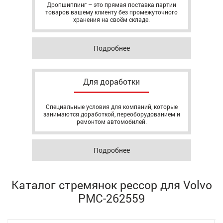
Дропшиппинг – это прямая поставка партии
товаров вашему клиенту без промежуточного
хранения на своём складе.
Подробнее
Для доработки
Специальные условия для компаний, которые
занимаются доработкой, переоборудованием и
ремонтом автомобилей.
Подробнее
Каталог стремянок рессор для Volvo
РМС-262559