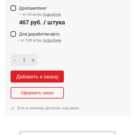
Дропшиппинг
— от 50 штук,
подробнее
467 руб. / штука
Для доработки авто
— от 100 штук,
подробнее
-
+
Добавить к заказу
Оформить заказ
Есть в наличии, доступно под заказ