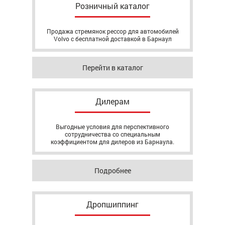
Розничный каталог
Продажа стремянок рессор для автомобилей
Volvo с бесплатной доставкой в Барнаул
Перейти в каталог
Дилерам
Выгодные условия для перспективного
сотрудничества со специальным
коэффициентом для дилеров из Барнаула.
Подробнее
Дропшиппинг