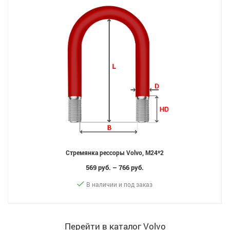
Стремянка рессоры Volvo, M24*2
569 руб. – 766 руб.
В наличии и под заказ
Перейти в каталог Volvo