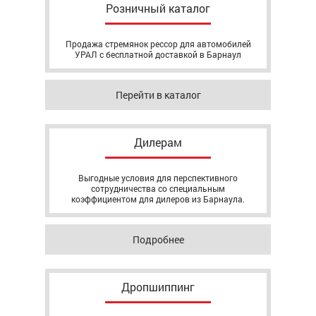
Розничный каталог
Продажа стремянок рессор для автомобилей
УРАЛ с бесплатной доставкой в Барнаул
Перейти в каталог
Дилерам
Выгодные условия для перспективного
сотрудничества со специальным
коэффициентом для дилеров из Барнаула.
Подробнее
Дропшиппинг