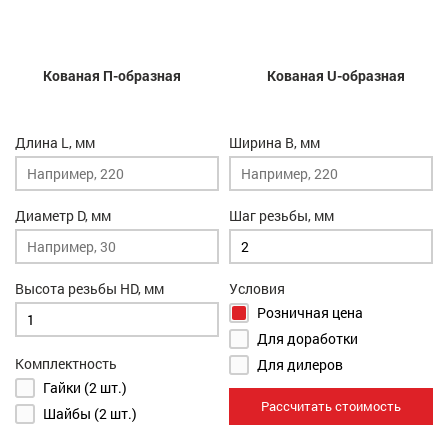
Кованая П-образная
Кованая U-образная
Длина L, мм
Ширина B, мм
Диаметр D, мм
Шаг резьбы, мм
Высота резьбы HD, мм
Условия
Розничная цена
Для доработки
Комплектность
Для дилеров
Гайки (2 шт.)
Рассчитать стоимость
Шайбы (2 шт.)