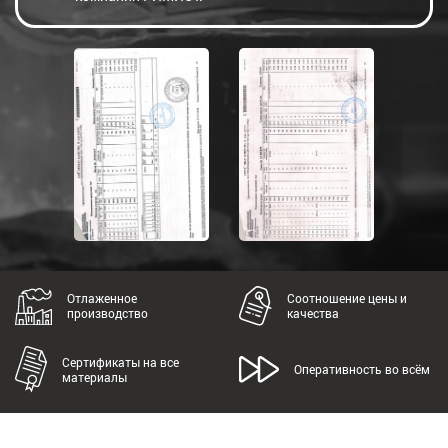
Отлаженное
Соотношение цены и
производство
качества
Сертификаты на все
Оперативность во всём
материалы