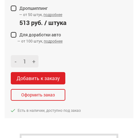
Дропшиппинг
— от 50 штук,
подробнее
513 руб. / штука
Для доработки авто
— от 100 штук,
подробнее
-
+
Добавить к заказу
Оформить заказ
Есть в наличии, доступно под заказ