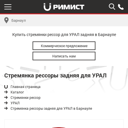
Барнаул
Купить стремянки рессор для УРАЛ задняя в Барнауле
Коммерческое предложение
Написать нам
Стремянка рессоры задняя для УРАЛ
Главная страница
Каталог
Стремянки рессор
УРАЛ
Стремянка рессоры задняя для УРАЛ в Барнауле