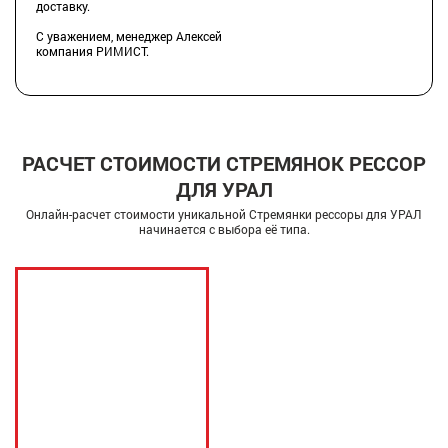
доставку.
С уважением, менеджер Алексей
компания РИМИСТ.
РАСЧЕТ СТОИМОСТИ СТРЕМЯНОК РЕССОР
ДЛЯ УРАЛ
Онлайн-расчет стоимости уникальной Стремянки рессоры для УРАЛ
начинается с выбора её типа.