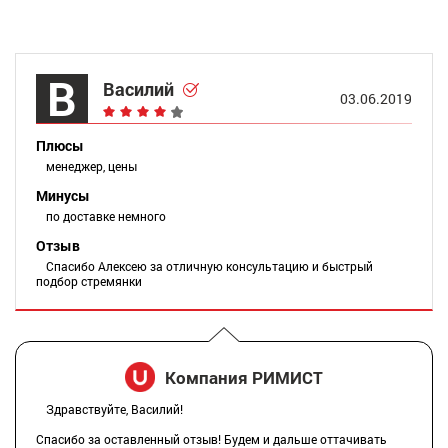
В
Василий
03.06.2019
Плюсы
менеджер, цены
Минусы
по доставке немного
Отзыв
Спасибо Алексею за отличную консультацию и быстрый
подбор стремянки
Компания РИМИСТ
Здравствуйте, Василий!
Спасибо за оставленный отзыв! Будем и дальше оттачивать