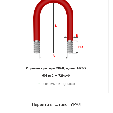
Стремянка рессоры УРАЛ, задняя, M27*2
603 руб. – 729 руб.
В наличии и под заказ
Перейти в каталог УРАЛ