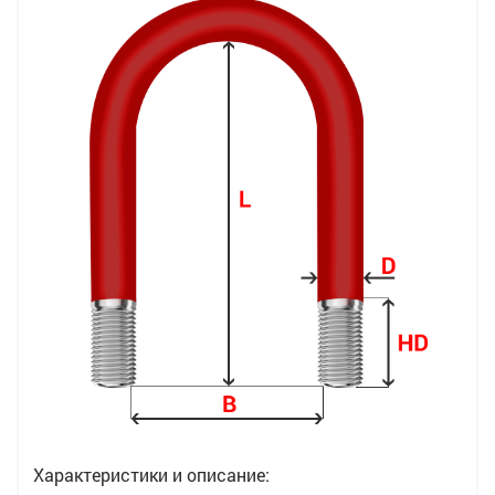
Характеристики и описание: