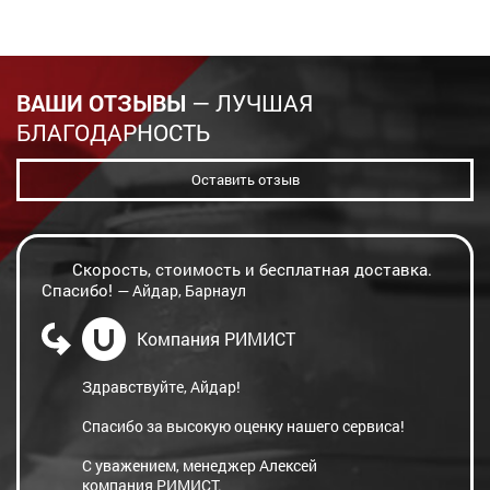
ВАШИ ОТЗЫВЫ
— ЛУЧШАЯ
БЛАГОДАРНОСТЬ
Оставить отзыв
Скорость, стоимость и бесплатная доставка.
Спасибо!
— Айдар, Барнаул
Компания РИМИСТ
Здравствуйте, Айдар!
Спасибо за высокую оценку нашего сервиса!
С уважением, менеджер Алексей
компания РИМИСТ.