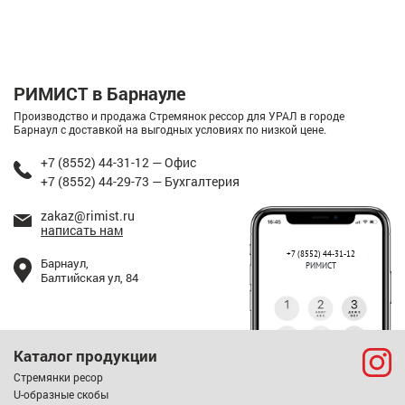
РИМИСТ в Барнауле
Производство и продажа Стремянок рессор для УРАЛ в городе
Барнаул с доставкой на выгодных условиях по низкой цене.
+7 (8552) 44-31-12 — Офис
+7 (8552) 44-29-73 — Бухгалтерия
zakaz@rimist.ru
написать нам
+7 (8552) 44-31-12
Барнаул,
РИМИСТ
Балтийская ул, 84
Каталог продукции
Стремянки ресор
U-образные скобы