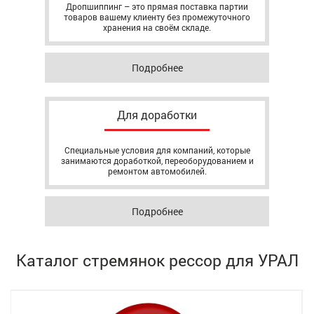
Дропшиппинг – это прямая поставка партии
товаров вашему клиенту без промежуточного
хранения на своём складе.
Подробнее
Для доработки
Специальные условия для компаний, которые
занимаются доработкой, переоборудованием и
ремонтом автомобилей.
Подробнее
Каталог стремянок рессор для УРАЛ