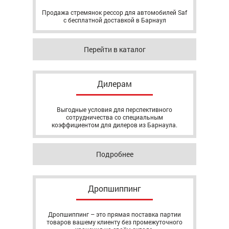
Продажа стремянок рессор для автомобилей Saf
с бесплатной доставкой в Барнаул
Перейти в каталог
Дилерам
Выгодные условия для перспективного
сотрудничества со специальным
коэффициентом для дилеров из Барнаула.
Подробнее
Дропшиппинг
Дропшиппинг – это прямая поставка партии
товаров вашему клиенту без промежуточного