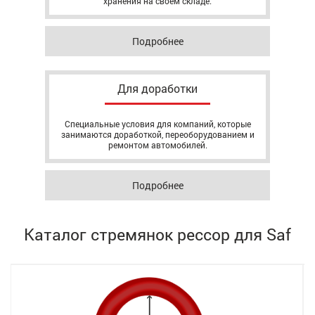
хранения на своём складе.
Подробнее
Для доработки
Специальные условия для компаний, которые
занимаются доработкой, переоборудованием и
ремонтом автомобилей.
Подробнее
Каталог стремянок рессор для Saf