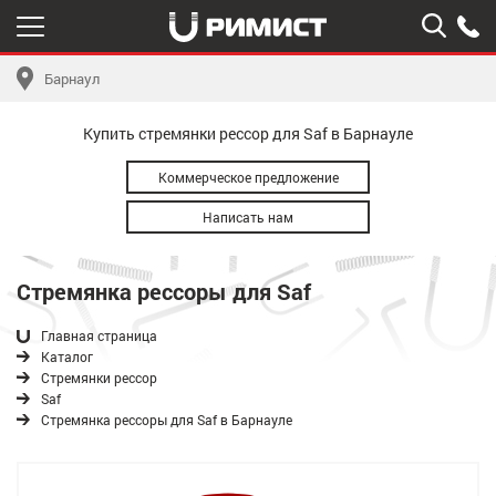
Барнаул
Купить стремянки рессор для Saf в Барнауле
Коммерческое предложение
Написать нам
Стремянка рессоры для Saf
Главная страница
Каталог
Стремянки рессор
Saf
Стремянка рессоры для Saf в Барнауле