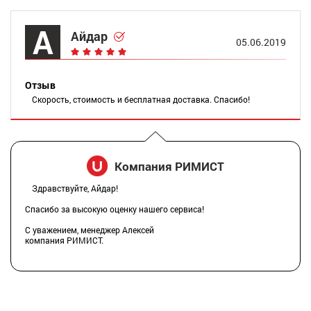
А
Айдар
05.06.2019
Отзыв
Скорость, стоимость и бесплатная доставка. Спасибо!
Компания РИМИСТ
Здравствуйте, Айдар!
Спасибо за высокую оценку нашего сервиса!
С уважением, менеджер Алексей
компания РИМИСТ.