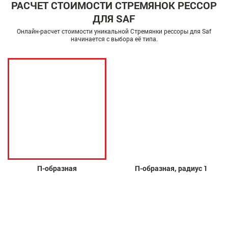
РАСЧЕТ СТОИМОСТИ СТРЕМЯНОК РЕССОР
ДЛЯ SAF
Онлайн-расчет стоимости уникальной Стремянки рессоры для Saf
начинается с выбора её типа.
П-образная
П-образная, радиус 1