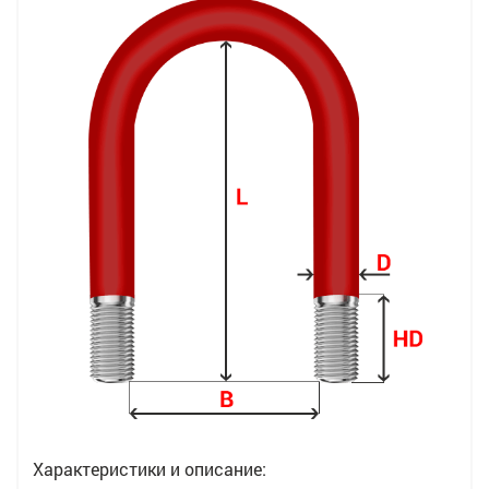
Характеристики и описание: