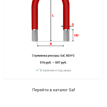
Стремянка рессоры Saf, M24*2
516 руб. – 697 руб.
В наличии и под заказ
Перейти в каталог Saf