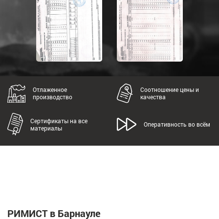
Отлаженное
Соотношение цены и
производство
качества
Сертификаты на все
Оперативность во всём
материалы
РИМИСТ в Барнауле