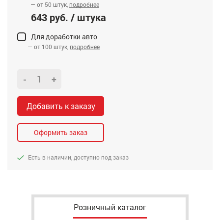
— от 50 штук,
подробнее
643 руб. / штука
Для доработки авто
— от 100 штук,
подробнее
-
+
Добавить к заказу
Оформить заказ
Есть в наличии, доступно под заказ
Розничный каталог