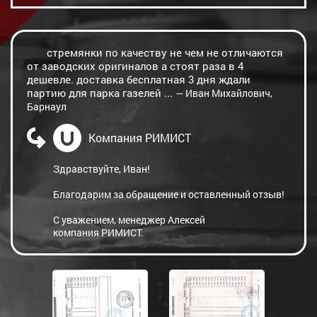
стремянки по качеству не чем не отличаются
от заводских оригиналов а стоят раза в 4
дешевле. доставка бесплатная 3 дня ждали
партию для парка газелей ...
— Иван Михайлович,
Барнаул
Компания РИМИСТ
Здравствуйте, Иван!
Благодарим за обращение и оставленный отзыв!
С уважением, менеджер Алексей
компания РИМИСТ.