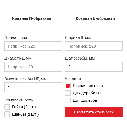
Кованая П-образная
Кованая U-образная
Длина L, мм
Ширина B, мм
Диаметр D, мм
Шаг резьбы, мм
Высота резьбы HD, мм
Условия
Розничная цена
Для доработки
Комплектность
Для дилеров
Гайки (2 шт.)
Рассчитать стоимость
Шайбы (2 шт.)