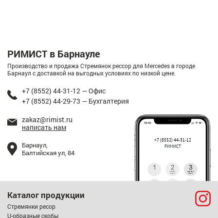
РИМИСТ в Барнауле
Производство и продажа Стремянок рессор для Mercedes в городе
Барнаул с доставкой на выгодных условиях по низкой цене.
+7 (8552) 44-31-12 — Офис
+7 (8552) 44-29-73 — Бухгалтерия
zakaz@rimist.ru
написать нам
+7 (8552) 44-31-12
Барнаул,
РИМИСТ
Балтийская ул, 84
Каталог продукции
Стремянки ресор
U-образные скобы