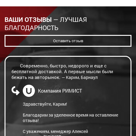
ВАШИ ОТЗЫВЫ
— ЛУЧШАЯ
БЛАГОДАРНОСТЬ
Оставить отзыв
Современно, быстро, недорого и еще с
бесплатной доставкой. А первые мысли были
бежать на авторынок.
— Карим, Барнаул
Компания РИМИСТ
Здравствуйте, Карим!
Благодарим за уделенное время на оставление
отзыва!
С уважением, менеджер Алексей