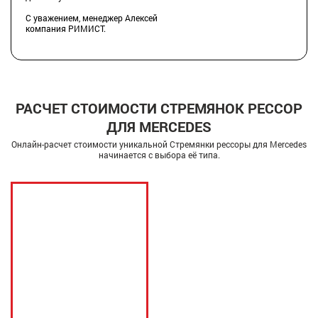
С уважением, менеджер Алексей
компания РИМИСТ.
РАСЧЕТ СТОИМОСТИ СТРЕМЯНОК РЕССОР
ДЛЯ MERCEDES
Онлайн-расчет стоимости уникальной Стремянки рессоры для Mercedes
начинается с выбора её типа.