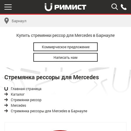
Барнаул
Купить стремянки рессор для Mercedes в Барнауле
Коммерческое предложение
Написать нам
Стремянка рессоры для Mercedes
Главная страница
Каталог
Стремянки рессор
Mercedes
Стремянка рессоры для Mercedes в Барнауле