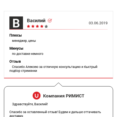
В
Василий
03.06.2019
Плюсы
менеджер, цены
Минусы
по доставке немного
Отзыв
Спасибо Алексею за отличную консультацию и быстрый
подбор стремянки
Компания РИМИСТ
Здравствуйте, Василий!
Спасибо за оставленный отзыв! Будем и дальше оттачивать
доставку.