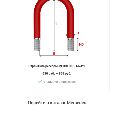
Стремянка рессоры MERCEDES, M24*2
636 руб. – 859 руб.
В наличии и под заказ
Перейти в каталог Mercedes