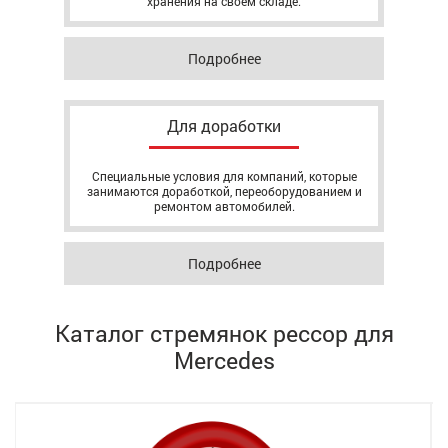
хранения на своём складе.
Подробнее
Для доработки
Специальные условия для компаний, которые
занимаются доработкой, переоборудованием и
ремонтом автомобилей.
Подробнее
Каталог стремянок рессор для
Mercedes