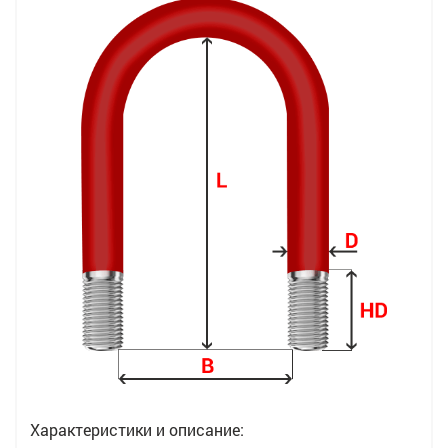
Характеристики и описание: