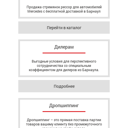
Продажа стремянок рессор для автомобилей
Mercedes с бесплатной доставкой в Барнаул
Перейти в каталог
Дилерам
Выгодные условия для перспективного
сотрудничества со специальным
коэффициентом для дилеров из Барнаула.
Подробнее
Дропшиппинг
Дропшиппинг – это прямая поставка партии
товаров вашему клиенту без промежуточного