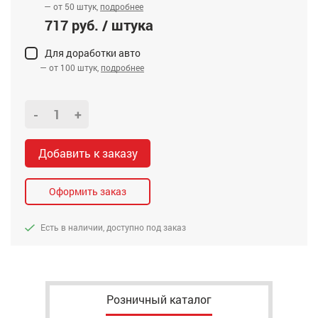
— от 50 штук,
подробнее
717 руб. / штука
Для доработки авто
— от 100 штук,
подробнее
-
+
Добавить к заказу
Оформить заказ
Есть в наличии, доступно под заказ
Розничный каталог