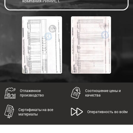
компания РИМИСТ.
Отлаженное
Соотношение цены и
производство
качества
Сертификаты на все
Оперативность во всём
материалы