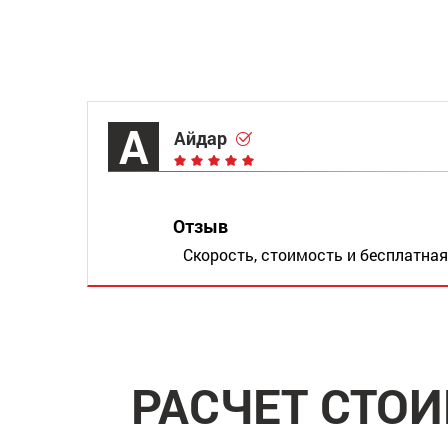
А
Айдар
Отзыв
Скорость, стоимость и бесплатная
РАСЧЕТ СТО