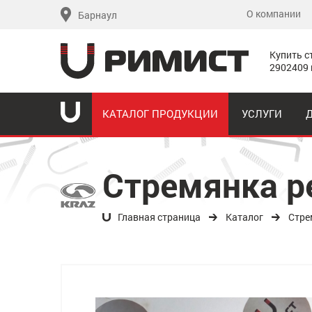
О компании
Барнаул
Купить с
2902409 
КАТАЛОГ ПРОДУКЦИИ
УСЛУГИ
Стремянка р
Главная страница
Каталог
Стре