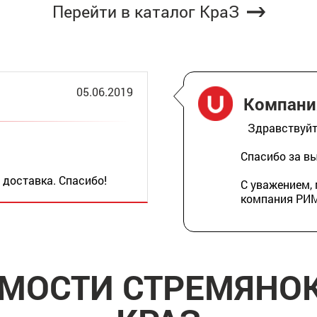
Перейти в каталог КраЗ
05.06.2019
Компан
Здравствуйт
Спасибо за в
 доставка. Спасибо!
С уважением,
компания РИ
ИМОСТИ СТРЕМЯНОК