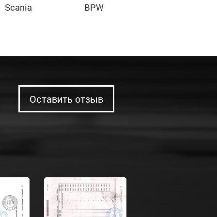
Scania
BPW
Оставить отзыв