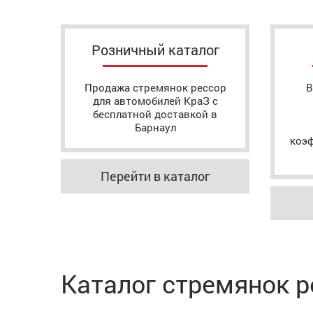
Розничный каталог
Продажа стремянок рессор
В
для автомобилей КраЗ с
бесплатной доставкой в
Барнаул
коэ
Перейти в каталог
Каталог стремянок р