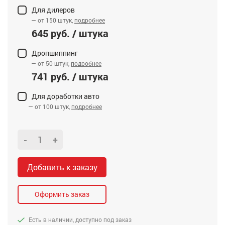
Для дилеров
— от 150 штук,
подробнее
645 руб. / штука
Дропшиппинг
— от 50 штук,
подробнее
741 руб. / штука
Для доработки авто
— от 100 штук,
подробнее
-
+
Добавить к заказу
Оформить заказ
Есть в наличии, доступно под заказ