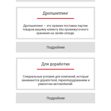
Дропшиппинг
Дропшиппинг – это прямая поставка партии
товаров вашему клиенту без промежуточного
хранения на своём складе.
Подробнее
Для доработки
Специальные условия для компаний, которые
занимаются доработкой, переоборудованием и
ремонтом автомобилей.
Подробнее