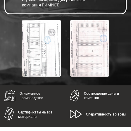
компания РИМИСТ.
Отлаженное
Соотношение цены и
производство
качества
Сертификаты на все
Оперативность во всём
материалы