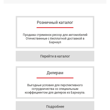
Розничный каталог
Продажа стремянок рессор для автомобилей
Отечественные с бесплатной доставкой в
Барнаул
Перейти в каталог
Дилерам
Выгодные условия для перспективного
сотрудничества со специальным
коэффициентом для дилеров из Барнаула.
Подробнее