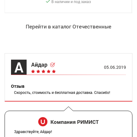
В наличии и под заказ
Перейти в каталог Отечественные
А
Айдар
05.06.2019
Отзыв
Скорость, стоимость и бесплатная доставка. Спасибо!
Компания РИМИСТ
Здравствуйте, Айдар!