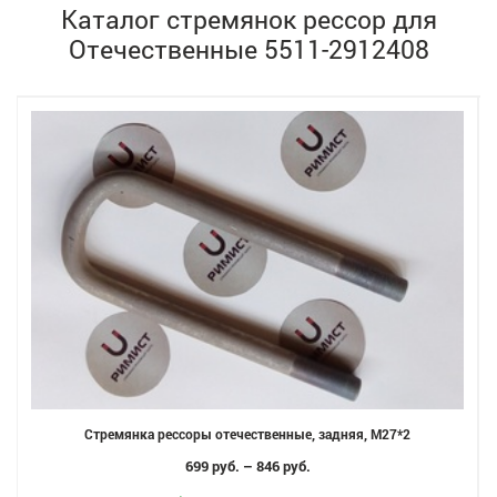
Каталог стремянок рессор для
Отечественные 5511-2912408
Стремянка рессоры отечественные, задняя, M27*2
699 руб. – 846 руб.