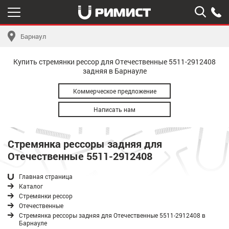
Барнаул
Купить стремянки рессор для Отечественные 5511-2912408
задняя в Барнауле
Коммерческое предложение
Написать нам
Стремянка рессоры задняя для
Отечественные 5511-2912408
Главная страница
Каталог
Стремянки рессор
Отечественные
Стремянка рессоры задняя для Отечественные 5511-2912408 в
Барнауле