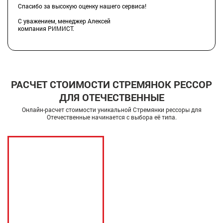
Спасибо за высокую оценку нашего сервиса!
С уважением, менеджер Алексей
компания РИМИСТ.
РАСЧЕТ СТОИМОСТИ СТРЕМЯНОК РЕССОР
ДЛЯ ОТЕЧЕСТВЕННЫЕ
Онлайн-расчет стоимости уникальной Стремянки рессоры для
Отечественные начинается с выбора её типа.