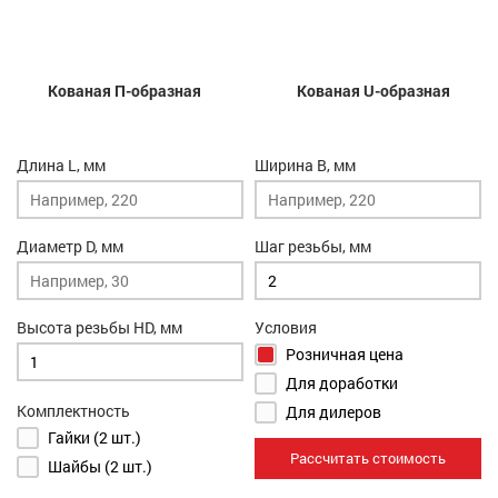
Кованая П-образная
Кованая U-образная
Длина L, мм
Ширина B, мм
Диаметр D, мм
Шаг резьбы, мм
Высота резьбы HD, мм
Условия
Розничная цена
Для доработки
Комплектность
Для дилеров
Гайки (2 шт.)
Рассчитать стоимость
Шайбы (2 шт.)