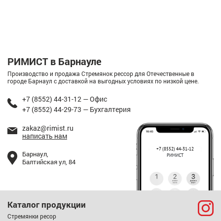
РИМИСТ в Барнауле
Производство и продажа Стремянок рессор для Отечественные в
городе Барнаул с доставкой на выгодных условиях по низкой цене.
+7 (8552) 44-31-12 — Офис
+7 (8552) 44-29-73 — Бухгалтерия
zakaz@rimist.ru
написать нам
+7 (8552) 44-31-12
Барнаул,
РИМИСТ
Балтийская ул, 84
Каталог продукции
Стремянки ресор