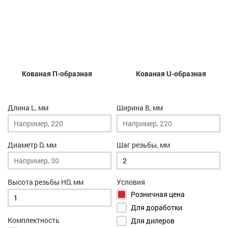
Кованая П-образная
Кованая U-образная
Длина L, мм
Ширина B, мм
Диаметр D, мм
Шаг резьбы, мм
Высота резьбы HD, мм
Условия
Розничная цена
Для доработки
Комплектность
Для дилеров