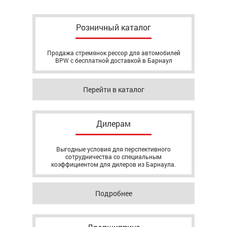
Розничный каталог
Продажа стремянок рессор для автомобилей
BPW с бесплатной доставкой в Барнаул
Перейти в каталог
Дилерам
Выгодные условия для перспективного
сотрудничества со специальным
коэффициентом для дилеров из Барнаула.
Подробнее