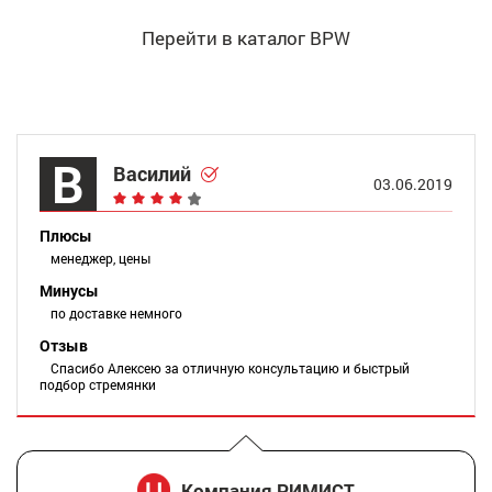
Перейти в каталог BPW
В
Василий
03.06.2019
Плюсы
менеджер, цены
Минусы
по доставке немного
Отзыв
Спасибо Алексею за отличную консультацию и быстрый
подбор стремянки
Компания РИМИСТ