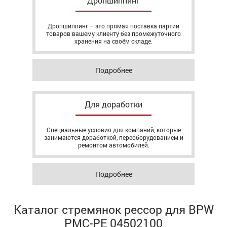
Дропшиппинг
Дропшиппинг – это прямая поставка партии
товаров вашему клиенту без промежуточного
хранения на своём складе.
Подробнее
Для доработки
Специальные условия для компаний, которые
занимаются доработкой, переоборудованием и
ремонтом автомобилей.
Подробнее
Каталог стремянок рессор для BPW
РМС-PE 04502100