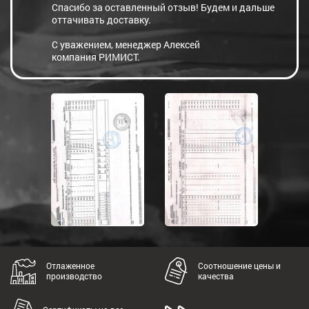
Спасибо за оставленный отзыв! Будем и дальше
оттачивать доставку.
С уважением, менеджер Алексей
компания РИМИСТ.
Отлаженное
Соотношение цены и
производство
качества