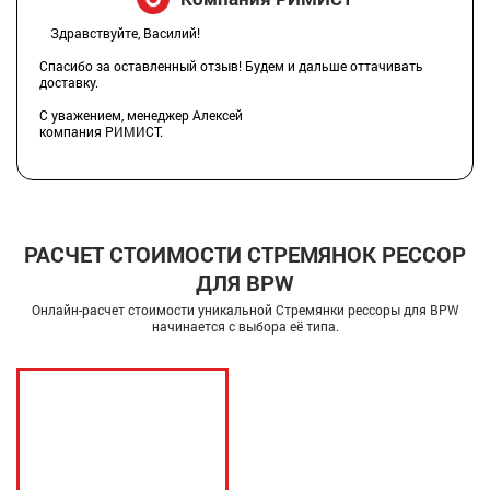
Здравствуйте, Василий!
Спасибо за оставленный отзыв! Будем и дальше оттачивать
доставку.
С уважением, менеджер Алексей
компания РИМИСТ.
РАСЧЕТ СТОИМОСТИ СТРЕМЯНОК РЕССОР
ДЛЯ BPW
Онлайн-расчет стоимости уникальной Стремянки рессоры для BPW
начинается с выбора её типа.