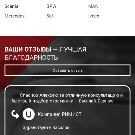
Scania
BPW
MAN
Mercedes
Saf
Iveco
ВАШИ ОТЗЫВЫ
— ЛУЧШАЯ
БЛАГОДАРНОСТЬ
Оставить отзыв
Спасибо Алексею за отличную консультацию и
быстрый подбор стремянки
— Василий, Барнаул
Компания РИМИСТ
Здравствуйте, Василий!