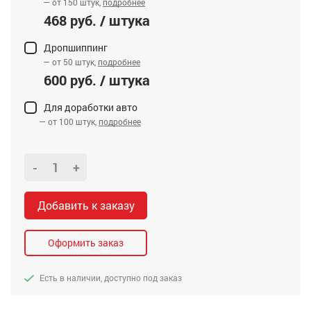
— от 150 штук,
подробнее
468 руб. / штука
Дропшиппинг
— от 50 штук,
подробнее
600 руб. / штука
Для доработки авто
— от 100 штук,
подробнее
-
+
Добавить к заказу
Оформить заказ
Есть в наличии, доступно под заказ