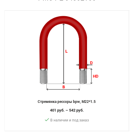
Стремянка рессоры bpw, M22*1.5
401 руб. – 542 руб.
В наличии и под заказ