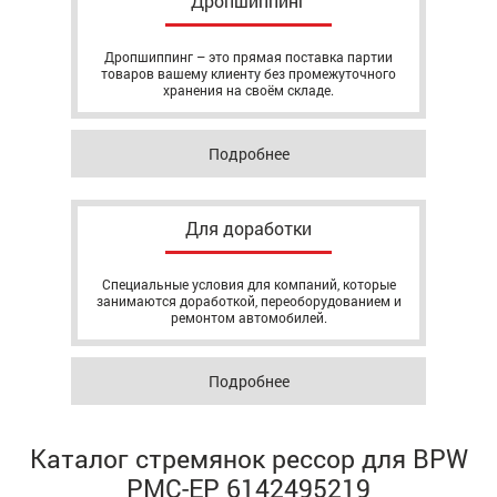
Дропшиппинг
Дропшиппинг – это прямая поставка партии
товаров вашему клиенту без промежуточного
хранения на своём складе.
Подробнее
Для доработки
Специальные условия для компаний, которые
занимаются доработкой, переоборудованием и
ремонтом автомобилей.
Подробнее
Каталог стремянок рессор для BPW
РМС-EP 6142495219