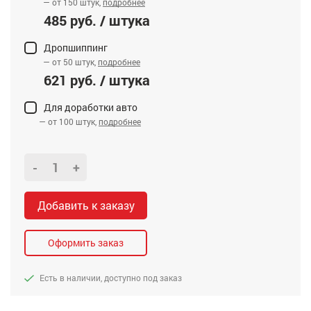
— от 150 штук,
подробнее
485 руб. / штука
Дропшиппинг
— от 50 штук,
подробнее
621 руб. / штука
Для доработки авто
— от 100 штук,
подробнее
-
+
Добавить к заказу
Оформить заказ
Есть в наличии, доступно под заказ