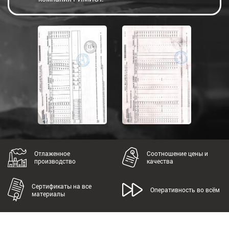
Отлаженное
Соотношение цены и
производство
качества
Сертификаты на все
Оперативность во всём
материалы