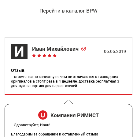
Перейти в каталог BPW
И
Иван Михайлович
06.06.2019
Отзыв
стремянки по качеству не чем не отличаются от заводских
оригиналов а стоят раза в 4 дешевле. доставка бесплатная 3
дня ждали партию для парка газелей
Компания РИМИСТ
Здравствуйте, Иван!
Благодарим за обращение и оставленный отзыв!