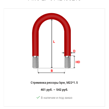
Стремянка рессоры bpw, M22*1.5
401 руб. – 542 руб.
В наличии и под заказ