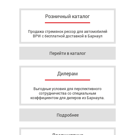
Розничный каталог
Продажа стремянок рессор для автомобилей
BPW с бесплатной доставкой в Барнаул
Перейти в каталог
Дилерам
Выгодные условия для перспективного
сотрудничества со специальным
коэффициентом для дилеров из Барнаула.
Подробнее