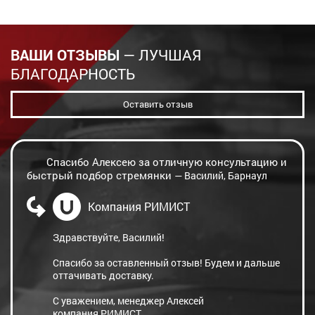
ВАШИ ОТЗЫВЫ
— ЛУЧШАЯ
БЛАГОДАРНОСТЬ
Оставить отзыв
Спасибо Алексею за отличную консультацию и
быстрый подбор стремянки
— Василий, Барнаул
Компания РИМИСТ
Здравствуйте, Василий!
Спасибо за оставленный отзыв! Будем и дальше
оттачивать доставку.
С уважением, менеджер Алексей
компания РИМИСТ.