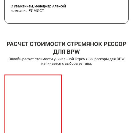
С уважением, менеджер Алексей
компания РИМИСТ.
РАСЧЕТ СТОИМОСТИ СТРЕМЯНОК РЕССОР
ДЛЯ BPW
Онлайн-расчет стоимости уникальной Стремянки рессоры для BPW
начинается с выбора её типа.