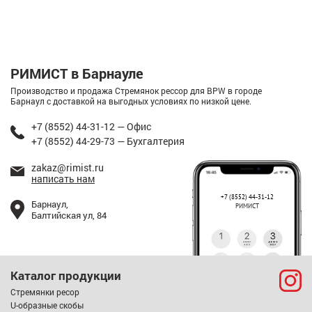
РИМИСТ в Барнауле
Производство и продажа Стремянок рессор для BPW в городе
Барнаул с доставкой на выгодных условиях по низкой цене.
+7 (8552) 44-31-12 — Офис
+7 (8552) 44-29-73 — Бухгалтерия
zakaz@rimist.ru
написать нам
+7 (8552) 44-31-12
Барнаул,
РИМИСТ
Балтийская ул, 84
Каталог продукции
Стремянки ресор
U-образные скобы