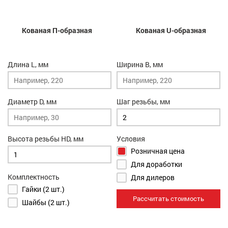
Кованая П-образная
Кованая U-образная
Длина L, мм
Ширина B, мм
Диаметр D, мм
Шаг резьбы, мм
Высота резьбы HD, мм
Условия
Розничная цена
Для доработки
Комплектность
Для дилеров
Гайки (2 шт.)
Рассчитать стоимость
Шайбы (2 шт.)